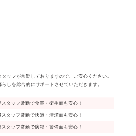
スタッフが常勤しておりますので、ご安心ください。
暮らしを総合的にサポートさせていただきます。
理スタッフ常勤で食事・衛生面も安心！
掃スタッフ常勤で快適・清潔面も安心！
理スタッフ常勤で防犯・警備面も安心！