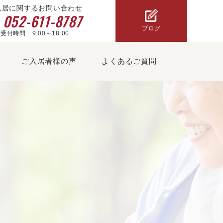
入居に関するお問い合わせ
052-611-8787
ブログ
受付時間 9:00～18:00
ご入居者様の声
よくあるご質問