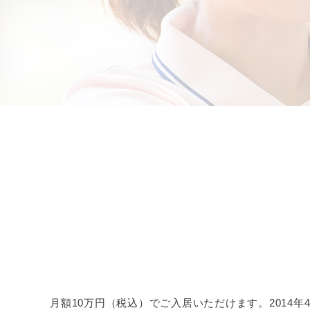
月額10万円（税込）でご入居いただけます。2014年