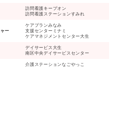
訪問看護キープオン
訪問看護ステーションすみれ
ケアプランみなみ
ジャー
支援センターミナミ
ケアマネジメントセンター大生
デイサービス大生
ス
南区中央デイサービスセンター
介護ステーションなごやっこ