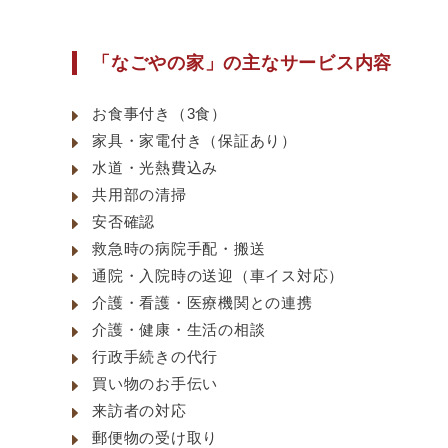
「なごやの家」の主なサービス内容
お食事付き（3食）
家具・家電付き（保証あり）
水道・光熱費込み
共用部の清掃
安否確認
救急時の病院手配・搬送
通院・入院時の送迎（車イス対応）
介護・看護・医療機関との連携
介護・健康・生活の相談
行政手続きの代行
買い物のお手伝い
来訪者の対応
郵便物の受け取り