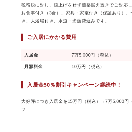
税増税に対し、値上げをせず価格据え置きでご対応
お食事付き（3食）、家具・家電付き（保証あり）、
き、大浴場付き、水道・光熱費込みです。
ご入居にかかる費用
入居金
7万5,000円（税込）
月額料金
10万円（税込）
入居金50％割引キャンペーン継続中！
大好評につき入居金を15万円（税込）→7万5,000円
フ