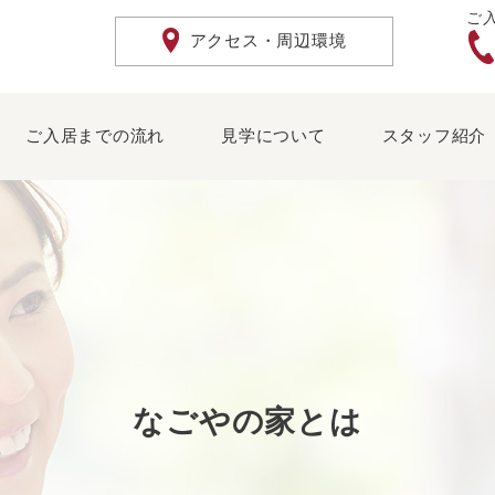
ご
アクセス・周辺環境
ご入居までの流れ
見学について
スタッフ紹介
なごやの家とは