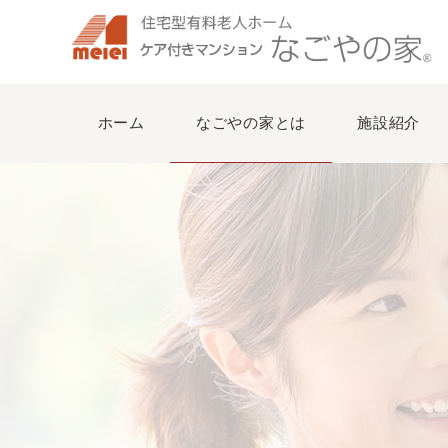
ホーム
なごやの家とは
施設紹介