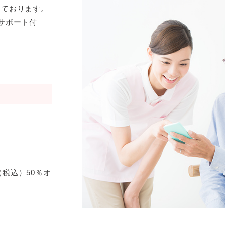
しております。
サポート付
（税込）50％オ